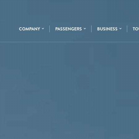
COMPANY
PASSENGERS
BUSINESS
TO