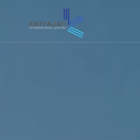
Skip to main content