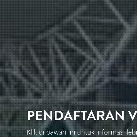
PENDAFTARAN V
Klik di bawah ini untuk informasi 