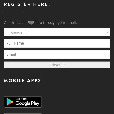
REGISTER HERE!
Get the latest BIJB info through your email.
Subscribe
MOBILE APPS