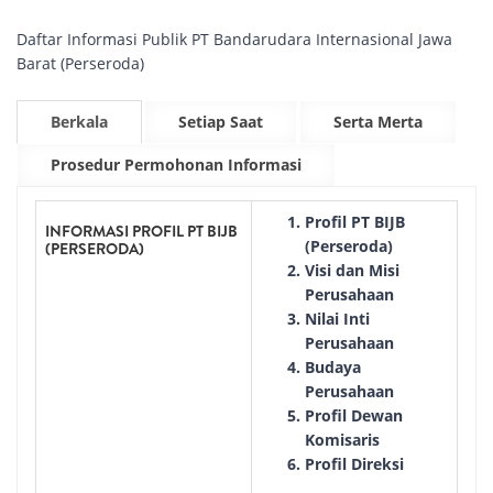
Daftar Informasi Publik PT Bandarudara Internasional Jawa
Barat (Perseroda)
Berkala
Setiap Saat
Serta Merta
Prosedur Permohonan Informasi
Profil PT BIJB
INFORMASI PROFIL PT BIJB
(Perseroda)
(PERSERODA)
Visi dan Misi
Perusahaan
Nilai Inti
Perusahaan
Budaya
Perusahaan
Profil Dewan
Komisaris
Profil Direksi