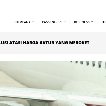
COMPANY
PASSENGERS
BUSINESS
TO
LUSI ATASI HARGA AVTUR YANG MEROKET