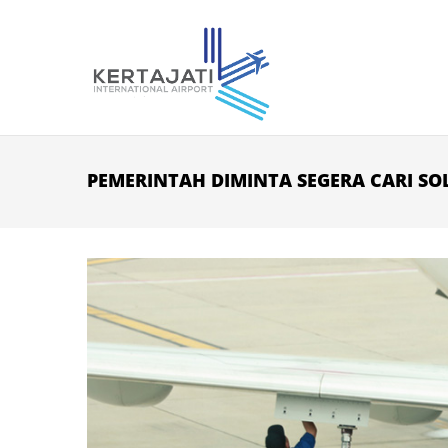
Skip to main content
PEMERINTAH DIMINTA SEGERA CARI SO