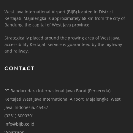
West Java International Airport (BIJB) located in District
Kertajati, Majalengka is approximately 68 km from the city of
Bandung, the capital of West Java province.
Strategically placed around the growing area of ​​West Java,
accessibility Kertajati service is guaranteed by the highway
and railway.
CONTACT
PT Bandarudara Internasional Jawa Barat (Perseroda)
Kertajati West Java International Airport, Majalengka, West
Java, Indonesia, 45457
(0231) 3000301
info@bijb.co.id
Whatsapp