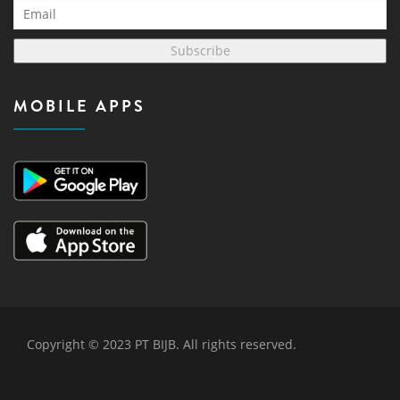
Subscribe
MOBILE APPS
Copyright © 2023 PT BIJB. All rights reserved.