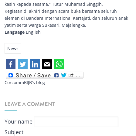
kasih kepada sesama.” Tutur Muhamad Singgih.
Kegiatan di akhiri dengan acara buka bersama seluruh
elemen di Bandara Internasional Kertajati, dan seluruh anak
yatim serta warga Sukasari, Majalengka.
Language
English
News
CorcommBIJB's blog
LEAVE A COMMENT
Your name
Subject