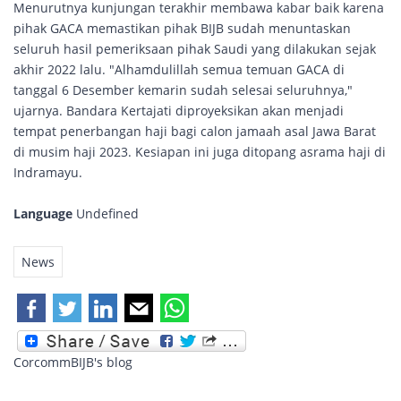
Menurutnya kunjungan terakhir membawa kabar baik karena
pihak GACA memastikan pihak BIJB sudah menuntaskan
seluruh hasil pemeriksaan pihak Saudi yang dilakukan sejak
akhir 2022 lalu. "Alhamdulillah semua temuan GACA di
tanggal 6 Desember kemarin sudah selesai seluruhnya,"
ujarnya. Bandara Kertajati diproyeksikan akan menjadi
tempat penerbangan haji bagi calon jamaah asal Jawa Barat
di musim haji 2023. Kesiapan ini juga ditopang asrama haji di
Indramayu.
Language
Undefined
News
CorcommBIJB's blog