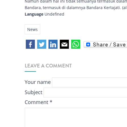
Namun dalam hal ini tidak semuanya termasuk dalam k
Bandara, termasuk di dalamnya Bandara Kertajati. (al
Language
Undefined
News
LEAVE A COMMENT
Your name
Subject
Comment
*