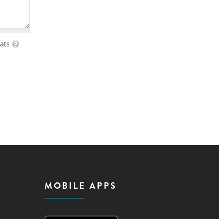
ats
MOBILE APPS