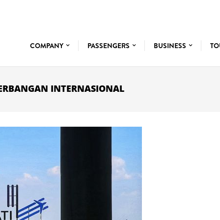
COMPANY
PASSENGERS
BUSINESS
TO
ENERBANGAN INTERNASIONAL